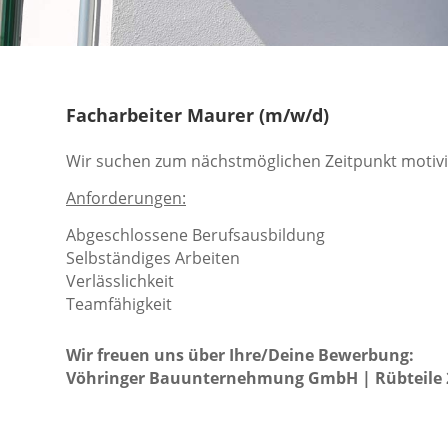
Facharbeiter Maurer (m/w/d)
Wir suchen zum nächstmöglichen Zeitpunkt motivi
Anforderungen:
Abgeschlossene Berufsausbildung
Selbständiges Arbeiten
Verlässlichkeit
Teamfähigkeit
Wir freuen uns über Ihre/Deine Bewerbung:
Vöhringer Bauunternehmung GmbH | Rübteile 2