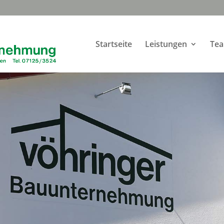
Startseite
Leistungen
Tea