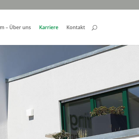
m – Über uns
Karriere
Kontakt